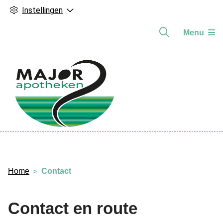
Instellingen
Menu
Hoofdmenu
Home
Contact
Contact en route