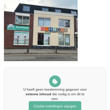
U heeft geen toestemming gegeven voor
externe inhoud
die nodig is om dit te
zien.
Cookie-instellingen wijzigen