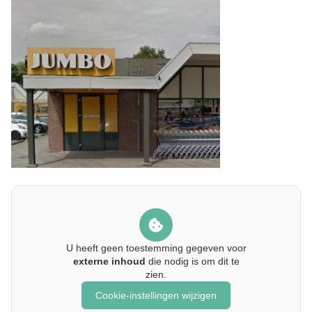
U heeft geen toestemming gegeven voor
externe inhoud
die nodig is om dit te
zien.
Cookie-instellingen wijzigen