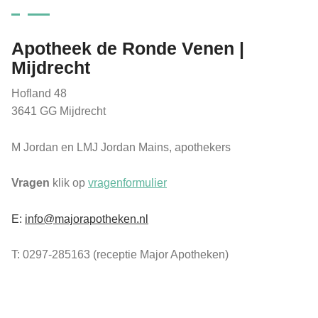
Apotheek de Ronde Venen |
Mijdrecht
Hofland 48
3641 GG Mijdrecht
M Jordan en LMJ Jordan Mains, apothekers
Vragen
klik op
vragenformulier
E:
info@majorapotheken.nl
T: 0297-285163 (receptie Major Apotheken)