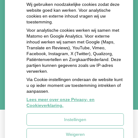
Wij gebruiken noodzakelijke cookies zodat deze
website goed kan werken. Voor analytische
cookies en externe inhoud vragen wij uw
toestemming.
Voor analytische cookies werken wij samen met
Matomo en Google Analytics. Voor externe
inhoud werken wij samen met Google (Maps,
Translate en Reviews), YouTube, Vimeo,
Facebook, Instagram, X (Twitter), Qualizorg,
Patiëntenvertellen en ZorgkaartNederland. Deze
partijen kunnen gegevens zoals uw IP-adres
verwerken.
Via Cookie-instellingen onderaan de website kunt
u op ieder moment uw toestemming intrekken of
aanpassen.
Lees meer over onze Privacy- en
Cookieverklaring.
Instellingen
Uw Zorg Online
|
Beheer
Weigeren