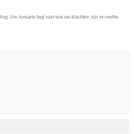
ling. Uw huisarts legt vast wat uw klachten zijn en welke