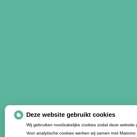
Deze website gebruikt cookies
Wij gebruiken noodzakelijke cookies zodat deze website
Voor analytische cookies werken wij samen met Matomo 