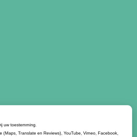
wij uw toestemming.
le (Maps, Translate en Reviews), YouTube, Vimeo, Facebook,