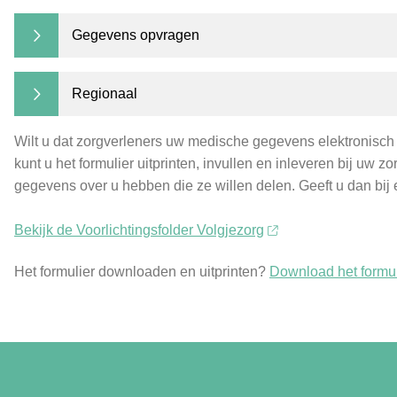
Gegevens opvragen
Regionaal
Wilt u dat zorgverleners uw medische gegevens elektronisch
kunt u het formulier uitprinten, invullen en inleveren bij uw
gegevens over u hebben die ze willen delen. Geeft u dan bij
Bekijk de Voorlichtingsfolder Volgjezorg
Het formulier downloaden en uitprinten?
Download het formul