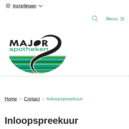
Instellingen
Menu
Hoofdmenu
Home
Contact
Inloopspreekuur
Inloopspreekuur