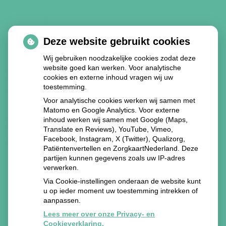
Deze website gebruikt cookies
Wij gebruiken noodzakelijke cookies zodat deze
website goed kan werken. Voor analytische
cookies en externe inhoud vragen wij uw
toestemming.
Voor analytische cookies werken wij samen met
Matomo en Google Analytics. Voor externe
inhoud werken wij samen met Google (Maps,
Translate en Reviews), YouTube, Vimeo,
Facebook, Instagram, X (Twitter), Qualizorg,
Patiëntenvertellen en ZorgkaartNederland. Deze
partijen kunnen gegevens zoals uw IP-adres
verwerken.
Via Cookie-instellingen onderaan de website kunt
u op ieder moment uw toestemming intrekken of
aanpassen.
Lees meer over onze Privacy- en
Cookieverklaring.