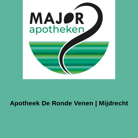
Apotheek De Ronde Venen | Mijdrecht