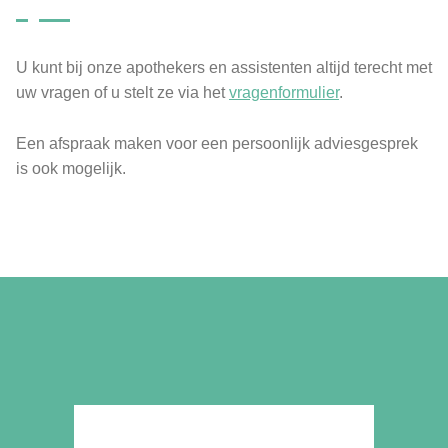
U kunt bij onze apothekers en assistenten altijd terecht met
uw vragen of u stelt ze via het
vragenformulier
.
Een afspraak maken voor een persoonlijk adviesgesprek
is ook mogelijk.