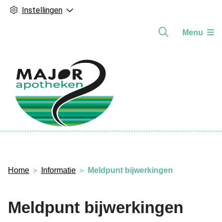
Instellingen
Menu
Hoofdmenu
Home
Informatie
Meldpunt bijwerkingen
Meldpunt bijwerkingen