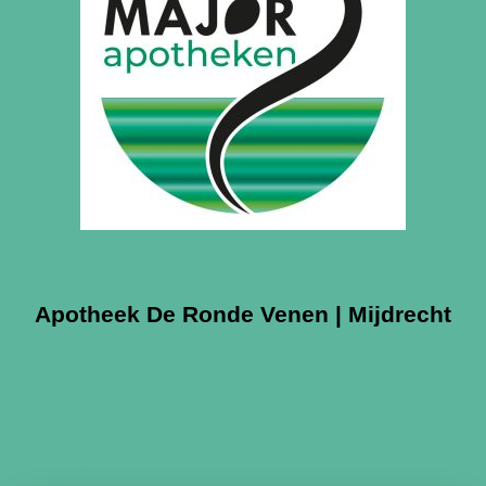
Apotheek De Ronde Venen | Mijdrecht