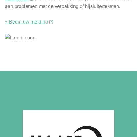
aan problemen met de verpakking of bijsluiterteksten.
» Begin uw melding