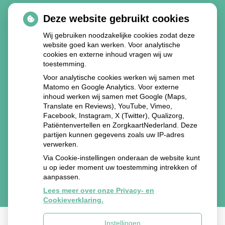
Deze website gebruikt cookies
Wij gebruiken noodzakelijke cookies zodat deze
website goed kan werken. Voor analytische
cookies en externe inhoud vragen wij uw
toestemming.
Voor analytische cookies werken wij samen met
Matomo en Google Analytics. Voor externe
inhoud werken wij samen met Google (Maps,
Translate en Reviews), YouTube, Vimeo,
Facebook, Instagram, X (Twitter), Qualizorg,
Patiëntenvertellen en ZorgkaartNederland. Deze
partijen kunnen gegevens zoals uw IP-adres
verwerken.
Via Cookie-instellingen onderaan de website kunt
u op ieder moment uw toestemming intrekken of
aanpassen.
Lees meer over onze Privacy- en
Cookieverklaring.
Instellingen