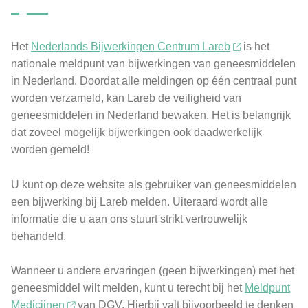
Het
Nederlands Bijwerkingen Centrum Lareb
is het
nationale meldpunt van bijwerkingen van geneesmiddelen
in Nederland. Doordat alle meldingen op één centraal punt
worden verzameld, kan Lareb de veiligheid van
geneesmiddelen in Nederland bewaken. Het is belangrijk
dat zoveel mogelijk bijwerkingen ook daadwerkelijk
worden gemeld!
U kunt op deze website als gebruiker van geneesmiddelen
een bijwerking bij Lareb melden. Uiteraard wordt alle
informatie die u aan ons stuurt strikt vertrouwelijk
behandeld.
Wanneer u andere ervaringen (geen bijwerkingen) met het
geneesmiddel wilt melden, kunt u terecht bij het
Meldpunt
Medicijnen
van DGV. Hierbij valt bijvoorbeeld te denken