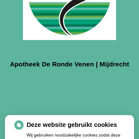
Apotheek De Ronde Venen | Mijdrecht
Deze website gebruikt cookies
Wij gebruiken noodzakelijke cookies zodat deze