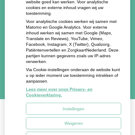
website goed kan werken. Voor analytische
cookies en externe inhoud vragen wij uw
toestemming.
Voor analytische cookies werken wij samen met
Matomo en Google Analytics. Voor externe
inhoud werken wij samen met Google (Maps,
Translate en Reviews), YouTube, Vimeo,
Facebook, Instagram, X (Twitter), Qualizorg,
Patiëntenvertellen en ZorgkaartNederland. Deze
partijen kunnen gegevens zoals uw IP-adres
verwerken.
Via Cookie-instellingen onderaan de website kunt
u op ieder moment uw toestemming intrekken of
aanpassen.
Lees meer over onze Privacy- en
Cookieverklaring.
Instellingen
Uw Zorg Online
|
Beheer
Weigeren