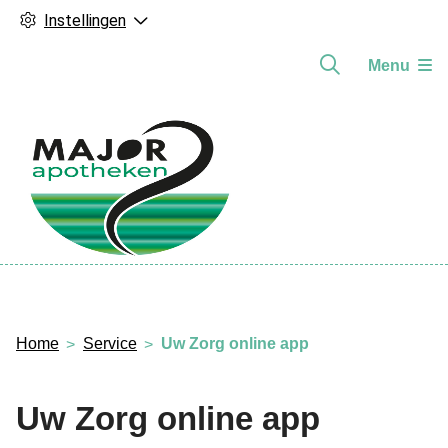
Instellingen
Menu
Hoofdmenu
Home
Service
Uw Zorg online app
Uw Zorg online app