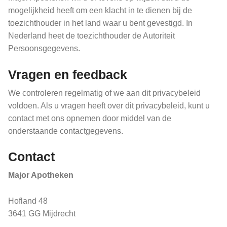
mogelijkheid heeft om een klacht in te dienen bij de
toezichthouder in het land waar u bent gevestigd. In
Nederland heet de toezichthouder de Autoriteit
Persoonsgegevens.
Vragen en feedback
We controleren regelmatig of we aan dit privacybeleid
voldoen. Als u vragen heeft over dit privacybeleid, kunt u
contact met ons opnemen door middel van de
onderstaande contactgegevens.
Contact
Major Apotheken
Hofland 48
3641 GG Mijdrecht