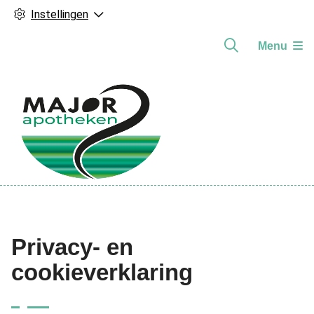
Instellingen
Menu
Hoofdmenu
Privacy- en
cookieverklaring