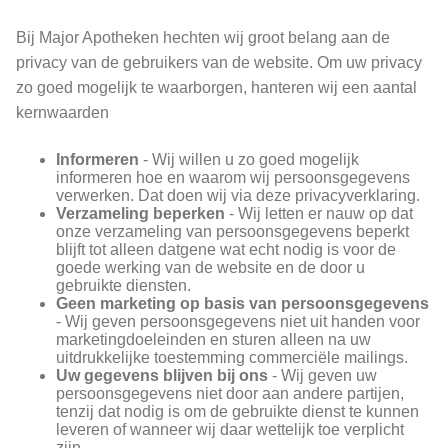
Bij Major Apotheken hechten wij groot belang aan de
privacy van de gebruikers van de website. Om uw privacy
zo goed mogelijk te waarborgen, hanteren wij een aantal
kernwaarden
Informeren
- Wij willen u zo goed mogelijk
informeren hoe en waarom wij persoonsgegevens
verwerken. Dat doen wij via deze privacyverklaring.
Verzameling beperken
- Wij letten er nauw op dat
onze verzameling van persoonsgegevens beperkt
blijft tot alleen datgene wat echt nodig is voor de
goede werking van de website en de door u
gebruikte diensten.
Geen marketing op basis van persoonsgegevens
- Wij geven persoonsgegevens niet uit handen voor
marketingdoeleinden en sturen alleen na uw
uitdrukkelijke toestemming commerciële mailings.
Uw gegevens blijven bij ons
- Wij geven uw
persoonsgegevens niet door aan andere partijen,
tenzij dat nodig is om de gebruikte dienst te kunnen
leveren of wanneer wij daar wettelijk toe verplicht
zijn.