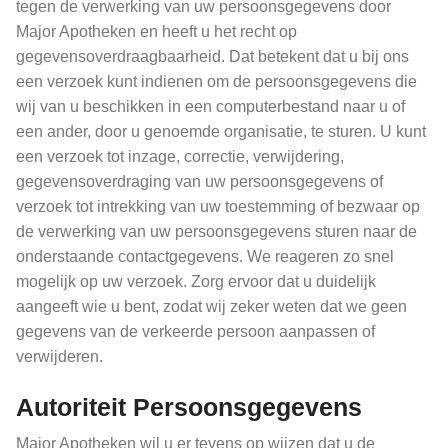
tegen de verwerking van uw persoonsgegevens door
Major Apotheken en heeft u het recht op
gegevensoverdraagbaarheid. Dat betekent dat u bij ons
een verzoek kunt indienen om de persoonsgegevens die
wij van u beschikken in een computerbestand naar u of
een ander, door u genoemde organisatie, te sturen. U kunt
een verzoek tot inzage, correctie, verwijdering,
gegevensoverdraging van uw persoonsgegevens of
verzoek tot intrekking van uw toestemming of bezwaar op
de verwerking van uw persoonsgegevens sturen naar de
onderstaande contactgegevens. We reageren zo snel
mogelijk op uw verzoek. Zorg ervoor dat u duidelijk
aangeeft wie u bent, zodat wij zeker weten dat we geen
gegevens van de verkeerde persoon aanpassen of
verwijderen.
Autoriteit Persoonsgegevens
Major Apotheken wil u er tevens op wijzen dat u de