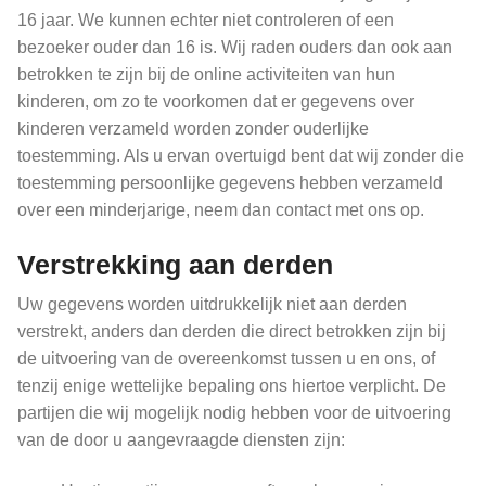
16 jaar. We kunnen echter niet controleren of een
bezoeker ouder dan 16 is. Wij raden ouders dan ook aan
betrokken te zijn bij de online activiteiten van hun
kinderen, om zo te voorkomen dat er gegevens over
kinderen verzameld worden zonder ouderlijke
toestemming. Als u ervan overtuigd bent dat wij zonder die
toestemming persoonlijke gegevens hebben verzameld
over een minderjarige, neem dan contact met ons op.
Verstrekking aan derden
Uw gegevens worden uitdrukkelijk niet aan derden
verstrekt, anders dan derden die direct betrokken zijn bij
de uitvoering van de overeenkomst tussen u en ons, of
tenzij enige wettelijke bepaling ons hiertoe verplicht. De
partijen die wij mogelijk nodig hebben voor de uitvoering
van de door u aangevraagde diensten zijn: