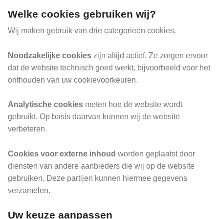
Welke cookies gebruiken wij?
Wij maken gebruik van drie categorieën cookies.
Noodzakelijke cookies
zijn altijd actief. Ze zorgen ervoor
dat de website technisch goed werkt, bijvoorbeeld voor het
onthouden van uw cookievoorkeuren.
Analytische cookies
meten hoe de website wordt
gebruikt. Op basis daarvan kunnen wij de website
verbeteren.
Cookies voor externe inhoud
worden geplaatst door
diensten van andere aanbieders die wij op de website
gebruiken. Deze partijen kunnen hiermee gegevens
verzamelen.
Uw keuze aanpassen