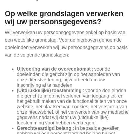
Op welke grondslagen verwerken
wij uw persoonsgegevens?
Wij verwerken uw persoonsgegevens enkel op basis van
een wettelijke grondslag. Voor de hierboven genoemde
doeleinden verwerken wij uw persoonsgegevens op basis
van de volgende grondslagen:
Uitvoering van de overeenkomst
: voor de
doeleinden die gericht zijn op het aanbieden van
onze dienstverlening, bijvoorbeeld om uw
inschrijving af te handelen;
(Uitdrukkelijke) toestemming
: voor de doeleinden
die gericht zijn op het verlenen van toegang tot- en
het gebruik maken van de functionaliteiten van onze
website, het plaatsen van cookies, het versturen van
onze nieuwsbrief, of het verwerken van uw medische
gegevens nadat wij daar uw (uitdrukkelijke)
toestemming voor hebben verkregen;
Gerechtvaardigd belang
: in bepaalde gevallen
hebben wij een gerechtvaardigd belang bij het