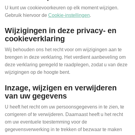
U kunt uw cookievoorkeuren op elk moment wijzigen.
Gebruik hiervoor de
Cookie-instellingen
.
Wijzigingen in deze privacy- en
cookieverklaring
Wij behouden ons het recht voor om wijzigingen aan te
brengen in deze verklaring. Het verdient aanbeveling om
deze verklaring geregeld te raadplegen, zodat u van deze
wijzigingen op de hoogte bent.
Inzage, wijzigen en verwijderen
van uw gegevens
U heeft het recht om uw persoonsgegevens in te zien, te
corrigeren of te verwijderen. Daarnaast heeft u het recht
om uw eventuele toestemming voor de
gegevensverwerking in te trekken of bezwaar te maken