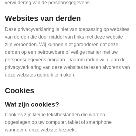
verwijdering van de persoonsgegevens.
Websites van derden
Deze privacyverklaring is niet van toepassing op websites
van derden die door middel van links met deze website
zijn verbonden. Wij kunnen niet garanderen dat deze
derden op een betrouwbare of veilige manier met uw
persoonsgegevens omgaan. Daarom raden wij u aan de
privacyverklaring van deze websites te lezen alvorens van
deze websites gebruik te maken.
Cookies
Wat zijn cookies?
Cookies zijn kleine tekstbestanden die worden
opgeslagen op uw computer, tablet of smartphone
wanneer u onze website bezoekt.