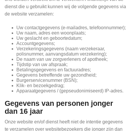
dienst die u gebruikt kunnen wij de volgende gegevens via
de website verzamelen:
Uw contactgegevens (e-mailadres, telefoonnummer);
Uw naam, adres een woonplaats;
Uw geslacht en geboortedatum;
Accountgegevens;
Verzekeringsgegevens (naam verzekeraar,
polisnummer, aanvangsdatum verzekering);
De naam van uw zorgverleners of apotheek;
Tijdstip van uw afspraak;
Betalingsgegevens en factuuradres;
Gegevens betreffende uw gezondheid;
Burgerservicenummer (BSN);
Klik- en bezoekgedrag;
Apparaatgegevens / (gepseudonimiseerd) IP-adres.
Gegevens van personen jonger
dan 16 jaar
Onze website en/of dienst heeft niet de intentie gegevens
te verzamelen over websitebezoekers die jonger zijn dan