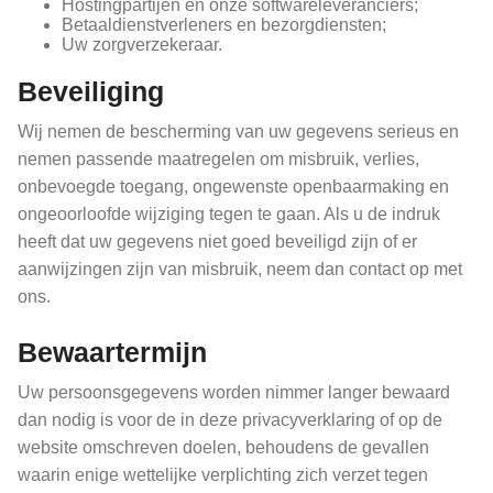
Hostingpartijen en onze softwareleveranciers;
Betaaldienstverleners en bezorgdiensten;
Uw zorgverzekeraar.
Beveiliging
Wij nemen de bescherming van uw gegevens serieus en
nemen passende maatregelen om misbruik, verlies,
onbevoegde toegang, ongewenste openbaarmaking en
ongeoorloofde wijziging tegen te gaan. Als u de indruk
heeft dat uw gegevens niet goed beveiligd zijn of er
aanwijzingen zijn van misbruik, neem dan contact op met
ons.
Bewaartermijn
Uw persoonsgegevens worden nimmer langer bewaard
dan nodig is voor de in deze privacyverklaring of op de
website omschreven doelen, behoudens de gevallen
waarin enige wettelijke verplichting zich verzet tegen