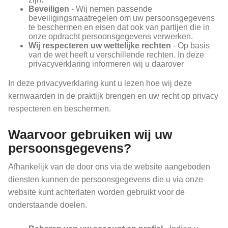
Beveiligen
- Wij nemen passende
beveiligingsmaatregelen om uw persoonsgegevens
te beschermen en eisen dat ook van partijen die in
onze opdracht persoonsgegevens verwerken.
Wij respecteren uw wettelijke rechten
- Op basis
van de wet heeft u verschillende rechten. In deze
privacyverklaring informeren wij u daarover
In deze privacyverklaring kunt u lezen hoe wij deze
kernwaarden in de praktijk brengen en uw recht op privacy
respecteren en beschermen.
Waarvoor gebruiken wij uw
persoonsgegevens?
Afhankelijk van de door ons via de website aangeboden
diensten kunnen de persoonsgegevens die u via onze
website kunt achterlaten worden gebruikt voor de
onderstaande doelen.