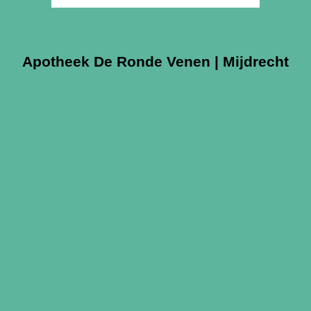
Apotheek De Ronde Venen | Mijdrecht