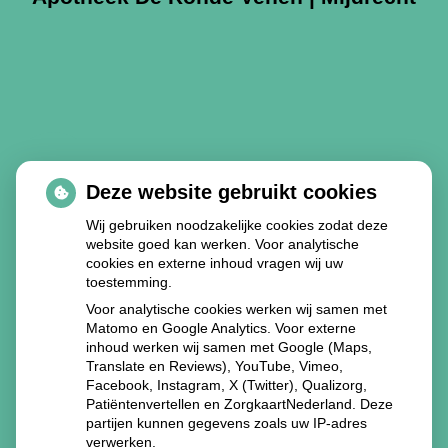
Deze website gebruikt cookies
Wij gebruiken noodzakelijke cookies zodat deze
website goed kan werken. Voor analytische
cookies en externe inhoud vragen wij uw
toestemming.
Voor analytische cookies werken wij samen met
Matomo en Google Analytics. Voor externe
inhoud werken wij samen met Google (Maps,
Translate en Reviews), YouTube, Vimeo,
Facebook, Instagram, X (Twitter), Qualizorg,
Patiëntenvertellen en ZorgkaartNederland. Deze
partijen kunnen gegevens zoals uw IP-adres
verwerken.