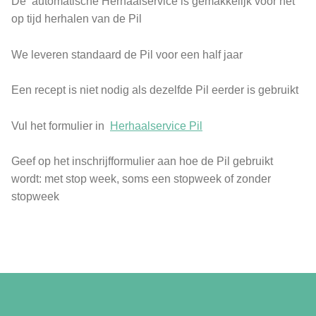
De automatische Herhaalservice is gemakkelijk voor het
op tijd herhalen van de Pil
We leveren standaard de Pil voor een half jaar
Een recept is niet nodig als dezelfde Pil eerder is gebruikt
Vul het formulier in
Herhaalservice Pil
Geef op het inschrijfformulier aan hoe de Pil gebruikt
wordt: met stop week, soms een stopweek of zonder
stopweek