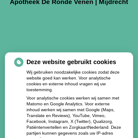
Apotheek De Ronde Venen | Mijdrecht
Deze website gebruikt cookies
Wij gebruiken noodzakelijke cookies zodat deze
website goed kan werken. Voor analytische
cookies en externe inhoud vragen wij uw
toestemming.
Voor analytische cookies werken wij samen met
Matomo en Google Analytics. Voor externe
inhoud werken wij samen met Google (Maps,
Translate en Reviews), YouTube, Vimeo,
Facebook, Instagram, X (Twitter), Qualizorg,
Patiëntenvertellen en ZorgkaartNederland. Deze
partijen kunnen gegevens zoals uw IP-adres