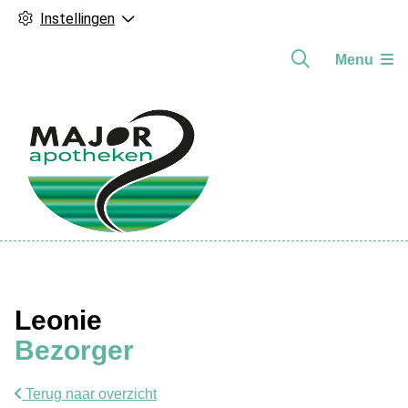
Instellingen
Menu
Hoofdmenu
Leonie
Bezorger
Terug naar overzicht